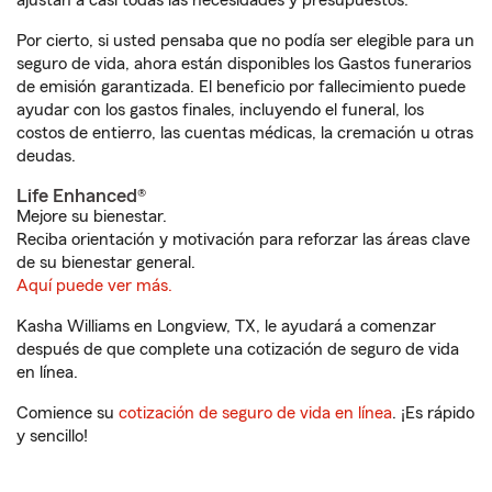
ajustan a casi todas las necesidades y presupuestos.
Por cierto, si usted pensaba que no podía ser elegible para un
seguro de vida, ahora están disponibles los Gastos funerarios
de emisión garantizada. El beneficio por fallecimiento puede
ayudar con los gastos finales, incluyendo el funeral, los
costos de entierro, las cuentas médicas, la cremación u otras
deudas.
Life Enhanced®
Mejore su bienestar.
Reciba orientación y motivación para reforzar las áreas clave
de su bienestar general.
Aquí puede ver más.
Kasha Williams en Longview, TX, le ayudará a comenzar
después de que complete una cotización de seguro de vida
en línea.
Comience su
cotización de seguro de vida en línea
. ¡Es rápido
y sencillo!