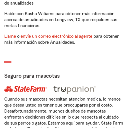
de anualidades.
Hable con Kasha Williams para obtener más información
acerca de anualidades en Longview, TX que respalden sus
metas financieras.
Llame
o
envíe un correo electrónico al agente
para obtener
más información sobre Anualidades.
Seguro para mascotas
Cuando sus mascotas necesitan atención médica, lo menos
que desea usted es tener que preocuparse por el costo.
Desafortunadamente, muchos dueños de mascotas
enfrentan decisiones difíciles en lo que respecta al cuidado
de sus perros o gatos. Estamos aquí para ayudar. State Farm