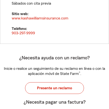
Sábados con cita previa
Sitio web:
www.kashawilliamsinsurance.com
Teléfono:
903-297-9999
¿Necesita ayuda con un reclamo?
Inicie o realice un seguimiento de su reclamo en línea o con la
®
aplicación móvil de State Farm
.
Presente un reclamo
¿Necesita pagar una factura?