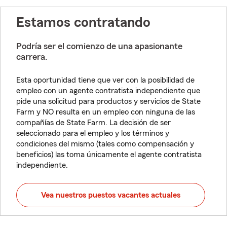
Estamos contratando
Podría ser el comienzo de una apasionante
carrera.
Esta oportunidad tiene que ver con la posibilidad de
empleo con un agente contratista independiente que
pide una solicitud para productos y servicios de State
Farm y NO resulta en un empleo con ninguna de las
compañías de State Farm. La decisión de ser
seleccionado para el empleo y los términos y
condiciones del mismo (tales como compensación y
beneficios) las toma únicamente el agente contratista
independiente.
Vea nuestros puestos vacantes actuales