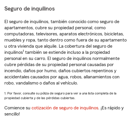
Seguro de inquilinos
El seguro de inquilinos, también conocido como seguro de
apartamentos, cubre su propiedad personal, como
computadoras, televisores, aparatos electrónicos, bicicletas,
muebles y ropa, tanto dentro como fuera de su apartamento
u otra vivienda que alquile. La cobertura del seguro de
1
inquilinos
también se extiende incluso a la propiedad
personal en su carro. El seguro de inquilinos normalmente
cubre pérdidas de su propiedad personal causadas por
incendio, daños por humo, daños cubiertos repentinos y
accidentales causados por agua, robos, allanamientos con
robo, vandalismo o daños al vehículo.
1. Por favor, consulte su póliza de seguro para ver a una lista completa de la
propiedad cubierta y de las pérdidas cubiertas.
Comience su
cotización de seguro de inquilinos
. ¡Es rápido y
sencillo!