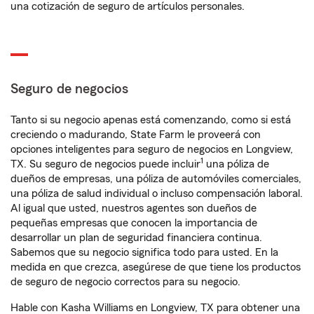
una cotización de seguro de artículos personales.
Seguro de negocios
Tanto si su negocio apenas está comenzando, como si está
creciendo o madurando, State Farm le proveerá con
opciones inteligentes para seguro de negocios en Longview,
1
TX. Su seguro de negocios puede incluir
una póliza de
dueños de empresas, una póliza de automóviles comerciales,
una póliza de salud individual o incluso compensación laboral.
Al igual que usted, nuestros agentes son dueños de
pequeñas empresas que conocen la importancia de
desarrollar un plan de seguridad financiera continua.
Sabemos que su negocio significa todo para usted. En la
medida en que crezca, asegúrese de que tiene los productos
de seguro de negocio correctos para su negocio.
Hable con Kasha Williams en Longview, TX para obtener una