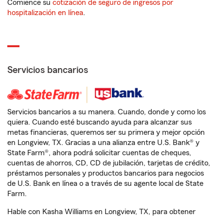
Comience su
cotización de seguro de ingresos por
hospitalización en línea
.
Servicios bancarios
Servicios bancarios a su manera. Cuando, donde y como los
quiera. Cuando esté buscando ayuda para alcanzar sus
metas financieras, queremos ser su primera y mejor opción
en Longview, TX. Gracias a una alianza entre U.S. Bank® y
State Farm®, ahora podrá solicitar cuentas de cheques,
cuentas de ahorros, CD, CD de jubilación, tarjetas de crédito,
préstamos personales y productos bancarios para negocios
de U.S. Bank en línea o a través de su agente local de State
Farm.
Hable con Kasha Williams en Longview, TX, para obtener