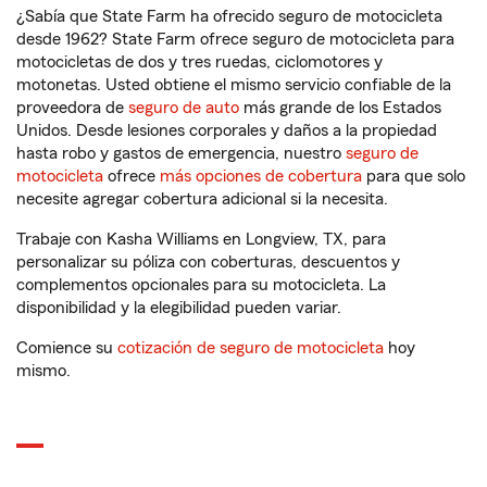
¿Sabía que State Farm ha ofrecido seguro de motocicleta
desde 1962? State Farm ofrece seguro de motocicleta para
motocicletas de dos y tres ruedas, ciclomotores y
motonetas. Usted obtiene el mismo servicio confiable de la
proveedora de
seguro de auto
más grande de los Estados
Unidos. Desde lesiones corporales y daños a la propiedad
hasta robo y gastos de emergencia, nuestro
seguro de
motocicleta
ofrece
más opciones de cobertura
para que solo
necesite agregar cobertura adicional si la necesita.
Trabaje con Kasha Williams en Longview, TX, para
personalizar su póliza con coberturas, descuentos y
complementos opcionales para su motocicleta. La
disponibilidad y la elegibilidad pueden variar.
Comience su
cotización de seguro de motocicleta
hoy
mismo.