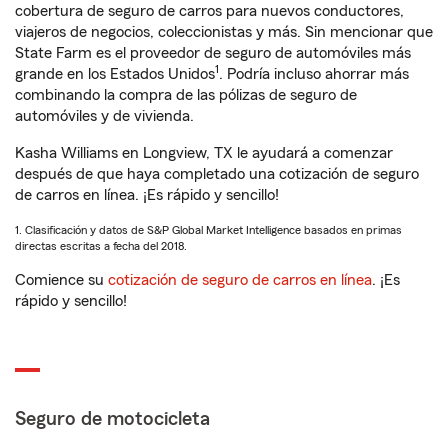
cobertura de seguro de carros para nuevos conductores,
viajeros de negocios, coleccionistas y más. Sin mencionar que
State Farm es el proveedor de seguro de automóviles más
1
grande en los Estados Unidos
. Podría incluso ahorrar más
combinando la compra de las pólizas de seguro de
automóviles y de vivienda.
Kasha Williams en Longview, TX le ayudará a comenzar
después de que haya completado una cotización de seguro
de carros en línea. ¡Es rápido y sencillo!
1. Clasificación y datos de S&P Global Market Intelligence basados en primas
directas escritas a fecha del 2018.
Comience su
cotización de seguro de carros en línea
. ¡Es
rápido y sencillo!
Seguro de motocicleta