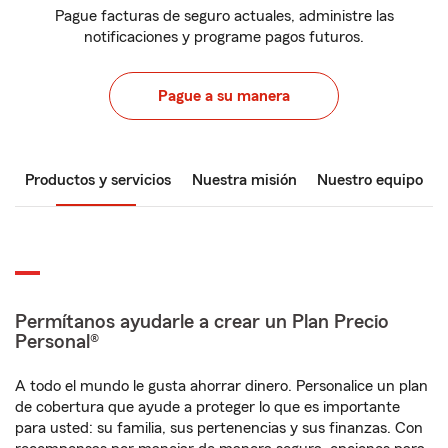
Pague facturas de seguro actuales, administre las
notificaciones y programe pagos futuros.
Pague a su manera
Productos y servicios
Nuestra misión
Nuestro equipo
Permítanos ayudarle a crear un Plan Precio
Personal®
A todo el mundo le gusta ahorrar dinero. Personalice un plan
de cobertura que ayude a proteger lo que es importante
para usted: su familia, sus pertenencias y sus finanzas. Con