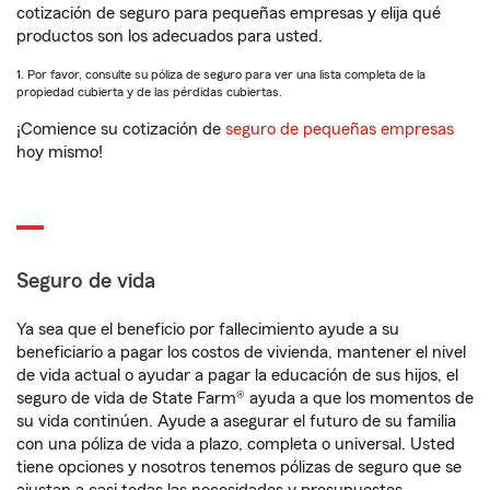
cotización de seguro para pequeñas empresas y elija qué
productos son los adecuados para usted.
1. Por favor, consulte su póliza de seguro para ver una lista completa de la
propiedad cubierta y de las pérdidas cubiertas.
¡Comience su cotización de
seguro de pequeñas empresas
hoy mismo!
Seguro de vida
Ya sea que el beneficio por fallecimiento ayude a su
beneficiario a pagar los costos de vivienda, mantener el nivel
de vida actual o ayudar a pagar la educación de sus hijos, el
seguro de vida de State Farm® ayuda a que los momentos de
su vida continúen. Ayude a asegurar el futuro de su familia
con una póliza de vida a plazo, completa o universal. Usted
tiene opciones y nosotros tenemos pólizas de seguro que se