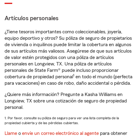
Artículos personales
¿Tiene tesoros importantes como coleccionables, joyería,
equipo deportivo y otros? Su póliza de seguro de propietarios
de vivienda o inquilinos puede limitar la cobertura en algunos
de sus artículos más valiosos. Asegúrese de que sus artículos
de valor estén protegidos con una póliza de artículos
personales en Longview, TX. Una póliza de artículos
personales de State Farm® puede incluso proporcionar
1
cobertura de propiedad personal
en todo el mundo (perfecta
para vacaciones) en caso de robo, daño accidental o pérdida.
¿Quiere más información? Pregunte a Kasha Williams en
Longview, TX sobre una cotización de seguro de propiedad
personal.
1. Por favor, consulte su póliza de seguro para ver una lista completa de la
propiedad cubierta y de las pérdidas cubiertas.
Llame
o
envíe un correo electrónico al agente
para obtener