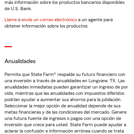
más información sobre los productos bancarios disponibles
de U.S. Bank.
Llame
o
envíe un correo electrónico
a un agente para
obtener información sobre los productos.
Anualidades
Permita que State Farm® respalde su futuro financiero con
una inversión a través de anualidades en Longview, TX. Las
anualidades inmediatas pueden garantizar un ingreso de por
vida, mientras que las anualidades con impuestos diferidos
podrían ayudar a aumentar sus ahorros para la jubilación.
Seleccionar la mejor opción de anualidad depende de sus
metas financieras y de las condiciones del mercado. Genere
una futura fuente de ingresos o pagos con una opción de
inversión que crece para usted. State Farm puede ayudar a
aclarar la confusión e información errónea cuando se trata