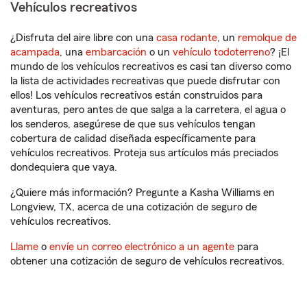
Vehículos recreativos
¿Disfruta del aire libre con una
casa rodante
, un
remolque de
acampada
, una
embarcación
o un
vehículo todoterreno
? ¡El
mundo de los vehículos recreativos es casi tan diverso como
la lista de actividades recreativas que puede disfrutar con
ellos! Los vehículos recreativos están construidos para
aventuras, pero antes de que salga a la carretera, el agua o
los senderos, asegúrese de que sus vehículos tengan
cobertura de calidad diseñada específicamente para
vehículos recreativos. Proteja sus artículos más preciados
dondequiera que vaya.
¿Quiere más información? Pregunte a Kasha Williams en
Longview, TX, acerca de una cotización de seguro de
vehículos recreativos.
Llame
o
envíe un correo electrónico a un agente
para
obtener una cotización de seguro de vehículos recreativos.