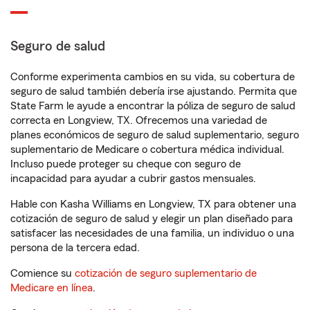
Seguro de salud
Conforme experimenta cambios en su vida, su cobertura de
seguro de salud también debería irse ajustando. Permita que
State Farm le ayude a encontrar la póliza de seguro de salud
correcta en Longview, TX. Ofrecemos una variedad de
planes económicos de seguro de salud suplementario, seguro
suplementario de Medicare o cobertura médica individual.
Incluso puede proteger su cheque con seguro de
incapacidad para ayudar a cubrir gastos mensuales.
Hable con Kasha Williams en Longview, TX para obtener una
cotización de seguro de salud y elegir un plan diseñado para
satisfacer las necesidades de una familia, un individuo o una
persona de la tercera edad.
Comience su
cotización de seguro suplementario de
Medicare en línea
.