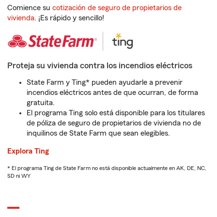
Comience su
cotización de seguro de propietarios de
vivienda
. ¡Es rápido y sencillo!
Proteja su vivienda contra los incendios eléctricos
State Farm y Ting* pueden ayudarle a prevenir
incendios eléctricos antes de que ocurran, de forma
gratuita.
El programa Ting solo está disponible para los titulares
de póliza de seguro de propietarios de vivienda no de
inquilinos de State Farm que sean elegibles.
Explora Ting
* El programa Ting de State Farm no está disponible actualmente en AK, DE, NC,
SD ni WY